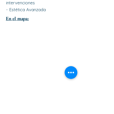
intervenciones
- Estética Avanzada
En el mapa: