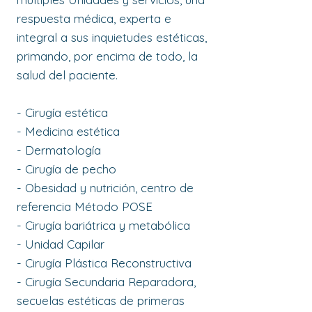
respuesta médica, experta e
integral a sus inquietudes estéticas,
primando, por encima de todo, la
salud del paciente.
- Cirugía estética
- Medicina estética
- Dermatología
- Cirugía de pecho
- Obesidad y nutrición, centro de
referencia Método POSE
- Cirugía bariátrica y metabólica
- Unidad Capilar
- Cirugía Plástica Reconstructiva
- Cirugía Secundaria Reparadora,
secuelas estéticas de primeras