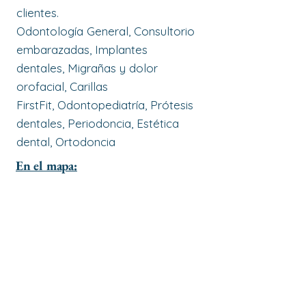
clientes.
Odontología General, Consultorio
embarazadas, Implantes
dentales, Migrañas y dolor
orofacial, Carillas
FirstFit, Odontopediatría, Prótesis
dentales, Periodoncia, Estética
dental, Ortodoncia
En el mapa: