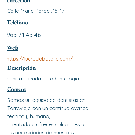
Dirección
Calle Maria Parodi, 15, 17
Teléfono
965 71 45 48
Web
https://lucreciabotella.com/
Descripción
Clínica privada de odontologia
Coment
Somos un equipo de dentistas en
Torrevieja con un contínuo avance
técnico y humano,
orientado a ofrecer soluciones a
las necesidades de nuestros