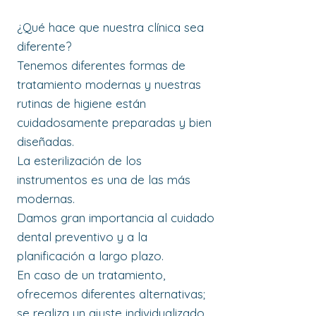
¿Qué hace que nuestra clínica sea
diferente?
Tenemos diferentes formas de
tratamiento modernas y nuestras
rutinas de higiene están
cuidadosamente preparadas y bien
diseñadas.
La esterilización de los
instrumentos es una de las más
modernas.
Damos gran importancia al cuidado
dental preventivo y a la
planificación a largo plazo.
En caso de un tratamiento,
ofrecemos diferentes alternativas;
se realiza un ajuste individualizado