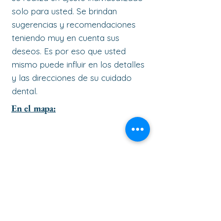
solo para usted. Se brindan
sugerencias y recomendaciones
teniendo muy en cuenta sus
deseos. Es por eso que usted
mismo puede influir en los detalles
y las direcciones de su cuidado
dental.
En el mapa: