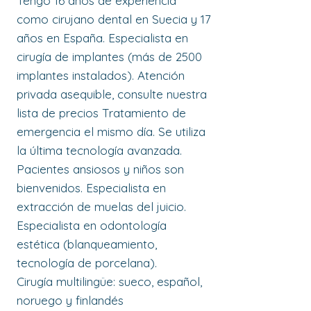
Tengo 16 años de experiencia
como cirujano dental en Suecia y 17
años en España. Especialista en
cirugía de implantes (más de 2500
implantes instalados). Atención
privada asequible, consulte nuestra
lista de precios Tratamiento de
emergencia el mismo día. Se utiliza
la última tecnología avanzada.
Pacientes ansiosos y niños son
bienvenidos. Especialista en
extracción de muelas del juicio.
Especialista en odontología
estética (blanqueamiento,
tecnología de porcelana).
Cirugía multilingüe: sueco, español,
noruego y finlandés