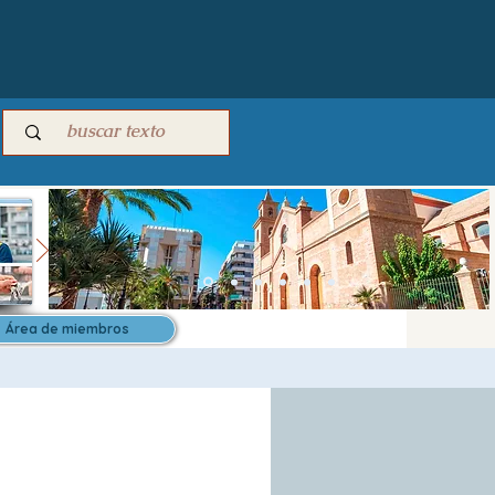
Área de miembros