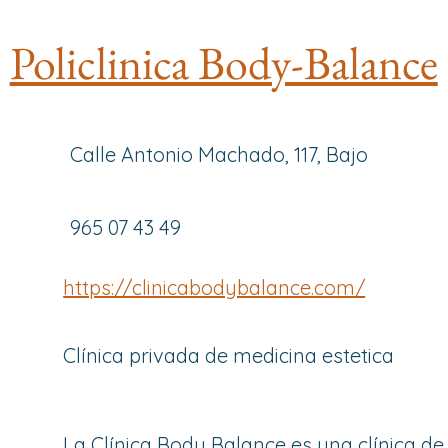
Policlinica Body-Balance
Calle Antonio Machado, 117, Bajo
965 07 43 49
https://clinicabodybalance.com/
Clínica privada de medicina estetica
La Clínica Body Balance es una clínica de