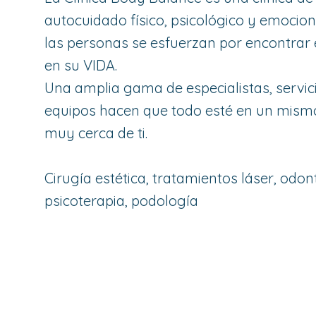
autocuidado físico, psicológico y emocio
las personas se esfuerzan por encontrar e
en su VIDA.
Una amplia gama de especialistas, servic
equipos hacen que todo esté en un mism
muy cerca de ti.
Cirugía estética, tratamientos láser, odon
psicoterapia, podología