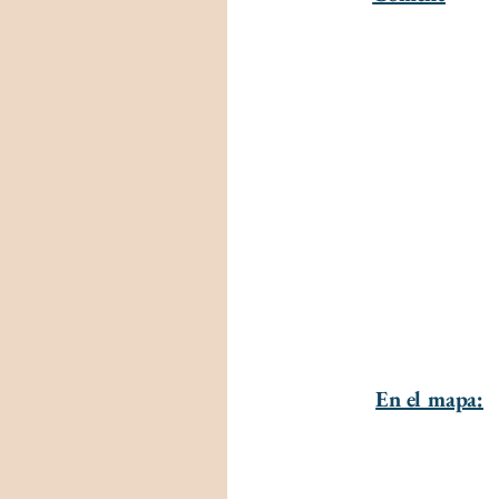
En el mapa: