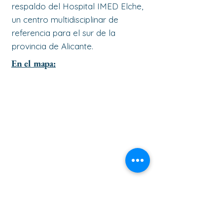
respaldo del Hospital IMED Elche,
un centro multidisciplinar de
referencia para el sur de la
provincia de Alicante.
En el mapa: