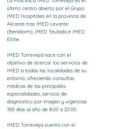
La Policlínica IMED Torrevieja es el
último centro abierto por el Grupo
IMED Hospitales en la provincia de
Alicante tras IMED Levante
(Benidorm), IMED Teulada e IMED
Elche.
IMED Torrevieja nace con el
objetivo de acercar los servicios de
IMED a todas las localidades de su
entorno, ofreciendo consultas
médicas de las principales
especialidades, servicio de
diagnóstico por imagen y urgencias
365 días al año de 8:00 a 20:00.
IMED Torrevieja cuenta con el