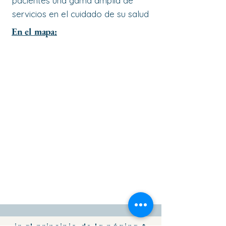
pacientes una gama amplia de
servicios en el cuidado de su salud
En el mapa: