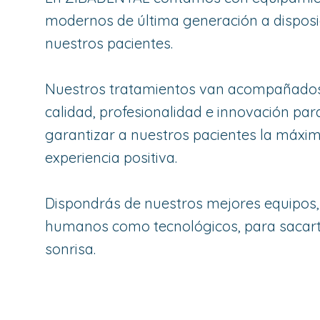
modernos de última generación a disposi
nuestros pacientes.
Nuestros tratamientos van acompañados
calidad, profesionalidad e innovación pa
garantizar a nuestros pacientes la máxi
experiencia positiva.
Dispondrás de nuestros mejores equipos,
humanos como tecnológicos, para sacart
sonrisa.