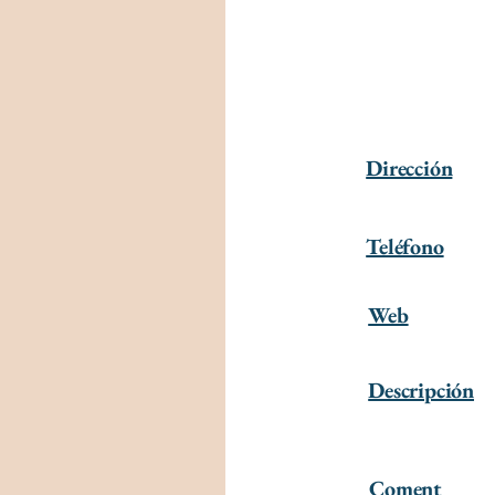
Dirección
Teléfono
Web
Descripción
Coment