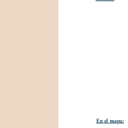
En el mapa: