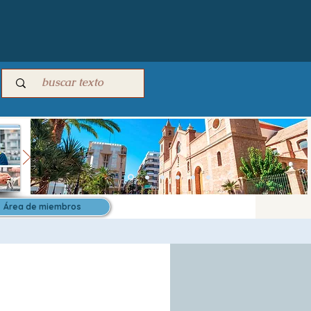
Área de miembros