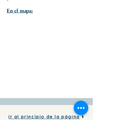
-
En el mapa:
ir al principio de la página