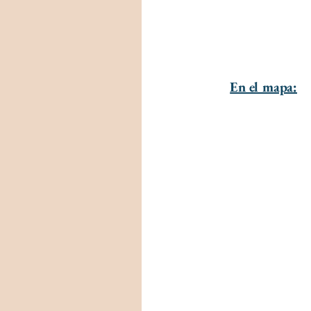
En el mapa: