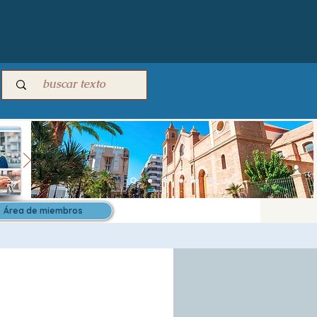
Área de miembros