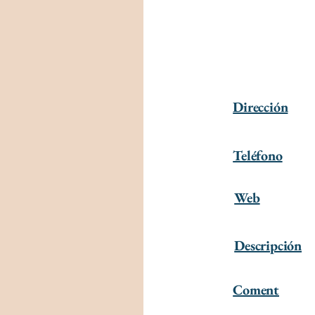
Dirección
Teléfono
Web
Descripción
Coment