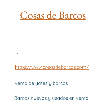
Cosas de Barcos
-
-
https://www.cosasdebarcos.com/
venta de yates y barcos
Barcos nuevos y usados en venta