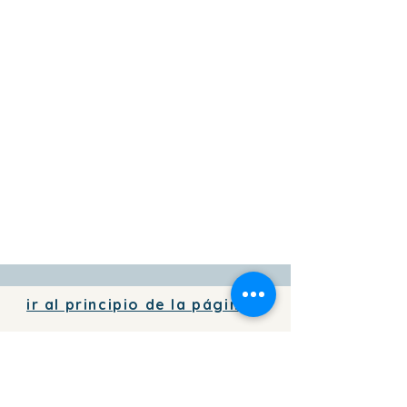
ir al principio de la página