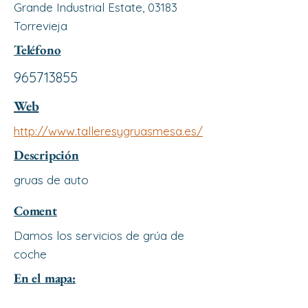
Grande Industrial Estate, 03183
Torrevieja
Teléfono
965713855
Web
http://www.talleresygruasmesa.es/
Descripción
gruas de auto
Coment
Damos los servicios de grúa de
coche
En el mapa: