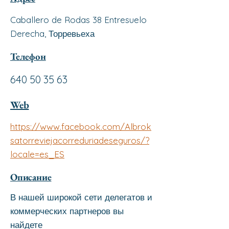
Caballero de Rodas 38 Entresuelo
Derecha, Торревьеха
Телефон
640 50 35 63
Web
https://www.facebook.com/Albrok
satorreviejacorreduriadeseguros/?
locale=es_ES
Описание
В нашей широкой сети делегатов и
коммерческих партнеров вы
найдете