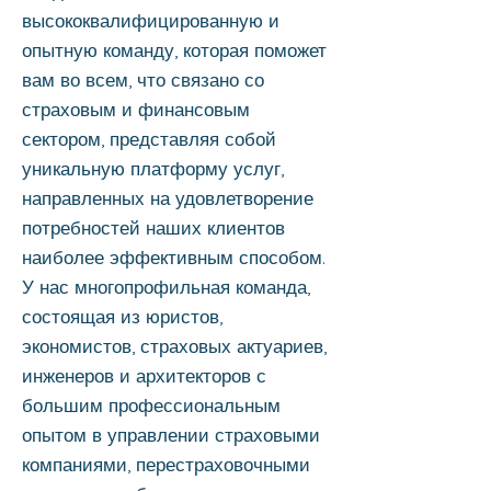
высококвалифицированную и
опытную команду, которая поможет
вам во всем, что связано со
страховым и финансовым
сектором, представляя собой
уникальную платформу услуг,
направленных на удовлетворение
потребностей наших клиентов
наиболее эффективным способом.
У нас многопрофильная команда,
состоящая из юристов,
экономистов, страховых актуариев,
инженеров и архитекторов с
большим профессиональным
опытом в управлении страховыми
компаниями, перестраховочными