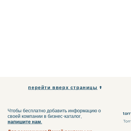
перейти вверх страницы
Чтобы бесплатно добавить информацию о
tor
своей компании
в бизнес-каталог
,
Torr
напишите нам.