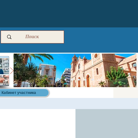
Кабинет участника