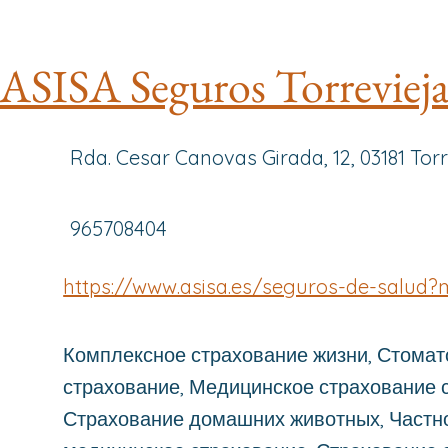
ASISA Seguros Torreviej
Rda. Cesar Canovas Girada, 12, 03181 Torr
965708404
https://www.asisa.es/seguros-de-salud?
Комплексное страхование жизни, Стомат
страхование, Медицинское страхование с
Страхование домашних животных, Частн