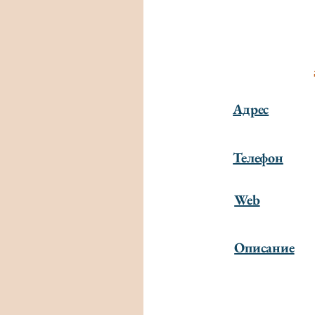
Адрес
Телефон
Web
Описание