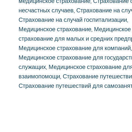
медицинское страхование, Страхование 
несчастных случаев, Страхование на слу
Страхование на случай госпитализации,
Медицинское страхование, Медицинское
страхование для малых и средних предп
Медицинское страхование для компаний
Медицинское страхование для государс
служащих, Медицинское страхование дл
взаимопомощи, Страхование путешестви
Страхование путешествий для самозаня