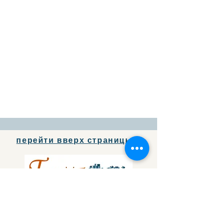
перейти вверх страницы
Чтобы бесплатно добавить
информацию о своей компании
в