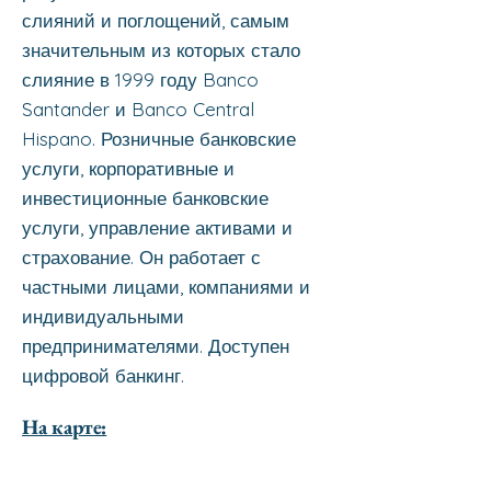
слияний и поглощений, самым
значительным из которых стало
слияние в 1999 году Banco
Santander и Banco Central
Hispano. Розничные банковские
услуги, корпоративные и
инвестиционные банковские
услуги, управление активами и
страхование. Он работает с
частными лицами, компаниями и
индивидуальными
предпринимателями. Доступен
цифровой банкинг.
На карте: