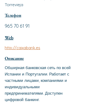
Torrevieja
Телефон
965 70 61 91
Web
http://caixabank.es
Описание
Обширная банковская сеть по всей
Испании и Португалии. Работает с
частными лицами, компаниями и
индивидуальными
предпринимателями. Доступен
цифровой банкинг.