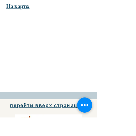
На карте:
перейти вверх страницы