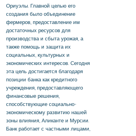
Ориуэлы. Главной целью его
создания было объединение
фермеров, предоставление им
достаточных ресурсов для
производства и сбыта урожая, а
также помощь и защита их
социальных, культурных и
экономических интересов. Сегодня
эта цель достигается благодаря
позиции банка как кредитного
учреждения, предоставляющего
финансовые решения,
способствующие социально-
экономическому развитию нашей
зоны влияния, Аликанте и Мурсии.
Банк работает с частными лицами,