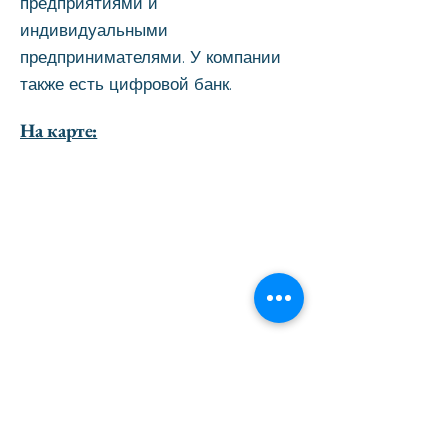
предприятиями и
индивидуальными
предпринимателями. У компании
также есть цифровой банк.
На карте: