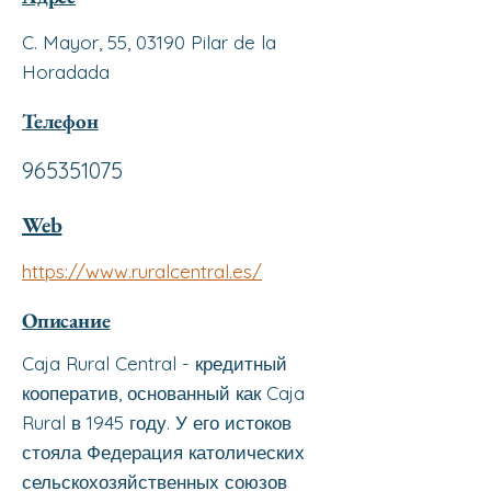
C. Mayor, 55, 03190 Pilar de la
Horadada
Телефон
965351075
Web
https://www.ruralcentral.es/
Описание
Caja Rural Central - кредитный
кооператив, основанный как Caja
Rural в 1945 году. У его истоков
стояла Федерация католических
сельскохозяйственных союзов