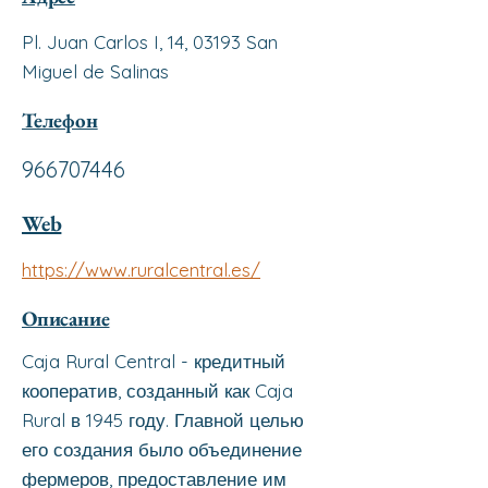
Pl. Juan Carlos I, 14, 03193 San
Miguel de Salinas
Телефон
966707446
Web
https://www.ruralcentral.es/
Описание
Caja Rural Central - кредитный
кооператив, созданный как Caja
Rural в 1945 году. Главной целью
его создания было объединение
фермеров, предоставление им