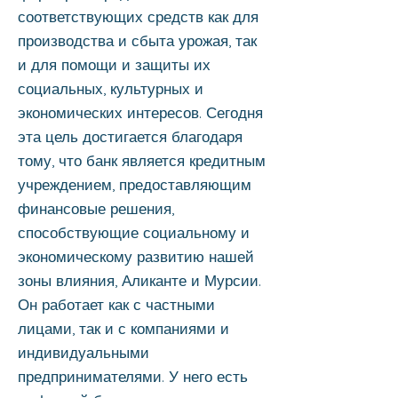
соответствующих средств как для
производства и сбыта урожая, так
и для помощи и защиты их
социальных, культурных и
экономических интересов. Сегодня
эта цель достигается благодаря
тому, что банк является кредитным
учреждением, предоставляющим
финансовые решения,
способствующие социальному и
экономическому развитию нашей
зоны влияния, Аликанте и Мурсии.
Он работает как с частными
лицами, так и с компаниями и
индивидуальными
предпринимателями. У него есть