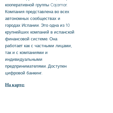
кооперативной группы Cajamar.
Компания представлена во всех
автономных сообществах и
городах Испании. Это одна из 10
крупнейших компаний в испанской
финансовой системе. Она
работает как с частными лицами,
так и с компаниями и
индивидуальными
предпринимателями. Доступен
цифровой банкинг.
На карте: