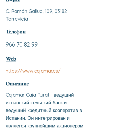
C. Ramón Gallud, 109, 03182
Torrevieja
Телефон
966 70 82 99
Web
https://www.cajamar.es/
Описание
Cajamar Caja Rural - ведущий
испанский сельский банк и
ведущий кредитный кооператив в
Испании. Он интегрирован и
является крупнейшим акционером