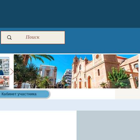
Кабинет участника