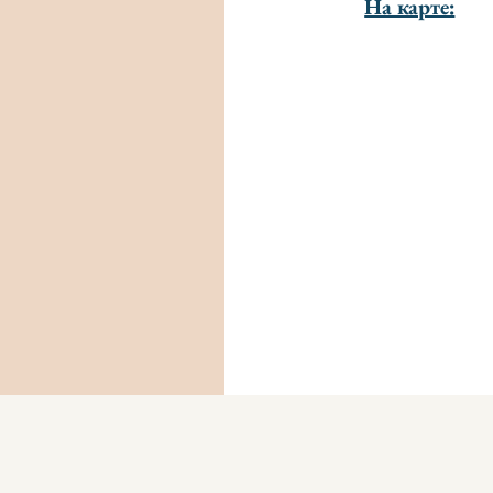
На карте: