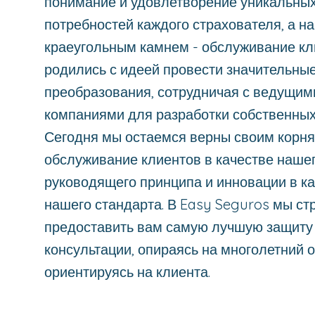
понимание и удовлетворение уникальны
потребностей каждого страхователя, а н
краеугольным камнем - обслуживание кл
родились с идеей провести значительны
преобразования, сотрудничая с ведущим
компаниями для разработки собственных
Сегодня мы остаемся верны своим корня
обслуживание клиентов в качестве наше
руководящего принципа и инновации в к
нашего стандарта. В Easy Seguros мы с
предоставить вам самую лучшую защиту
консультации, опираясь на многолетний 
ориентируясь на клиента.