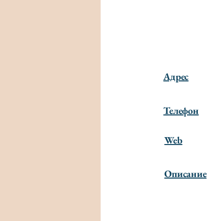
Адрес
Телефон
Web
Описание