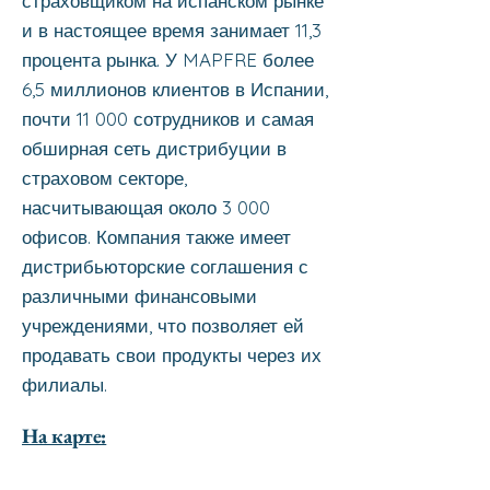
страховщиком на испанском рынке
и в настоящее время занимает 11,3
процента рынка. У MAPFRE более
6,5 миллионов клиентов в Испании,
почти 11 000 сотрудников и самая
обширная сеть дистрибуции в
страховом секторе,
насчитывающая около 3 000
офисов. Компания также имеет
дистрибьюторские соглашения с
различными финансовыми
учреждениями, что позволяет ей
продавать свои продукты через их
филиалы.
На карте: