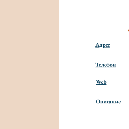
Адрес
Телефон
Web
Описание