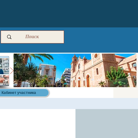
Кабинет участника