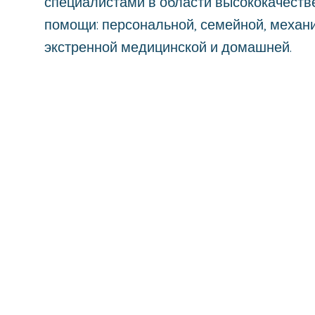
специалистами в области высококачеств
помощи: персональной, семейной, механи
экстренной медицинской и домашней.