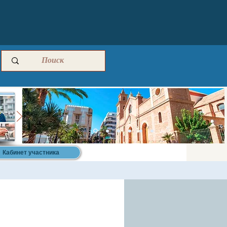
Кабинет участника