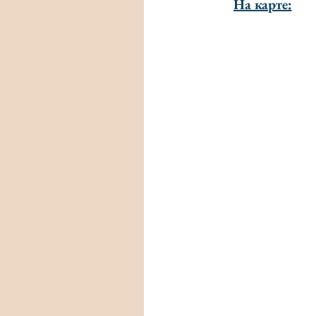
На карте: