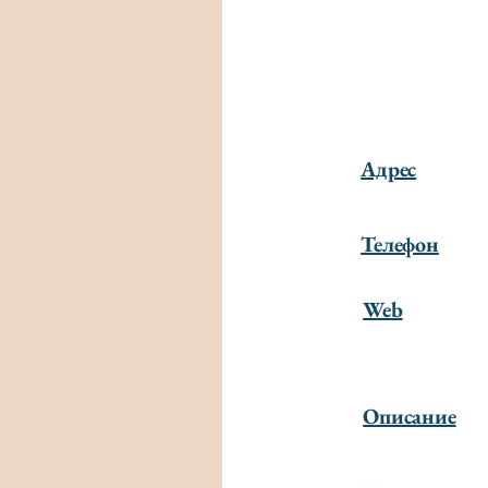
Адрес
Телефон
Web
Описание