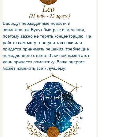
Вас ждут неожиданные новости и 
возможности. Будут быстрые изменения, 
поэтому важно не терять концентрацию. На 
работе вам могут поступить звонки или 
придется принимать решения, требующие 
немедленного ответа. В личной жизни этот 
день принесет романтику. Ваша энергия 
может изменить все к лучшему.