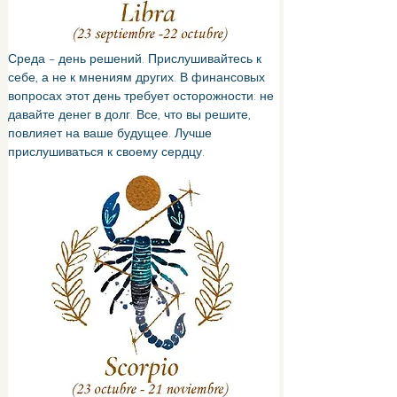
Среда – день решений. Прислушивайтесь к 
себе, а не к мнениям других. В финансовых 
вопросах этот день требует осторожности: не 
давайте денег в долг. Все, что вы решите, 
повлияет на ваше будущее. Лучше 
прислушиваться к своему сердцу.