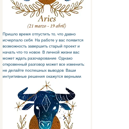
Пришло время отпустить то, что давно 
исчерпало себя. На работе у вас появится 
возможность завершить старый проект и 
начать что-то новое. В личной жизни вас 
может ждать разочарование. Однако 
откровенный разговор может все изменить: 
не делайте поспешных выводов. Ваши 
интуитивные решения окажутся верными.