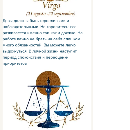
Девы должны быть терпеливыми и 
наблюдательными. Не торопитесь: все 
развивается именно так, как и должно. На 
работе важно не брать на себя слишком 
много обязанностей. Вы можете легко 
выдохнуться. В личной жизни наступит 
период спокойствия и переоценки 
приоритетов.