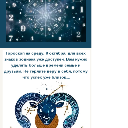
Гороскоп на среду, 8 октября, для всех 
знаков зодиака уже доступен. Вам нужно 
уделять больше времени семье и 
друзьям. Не теряйте веру в себя, потому 
что успех уже близок
.
...