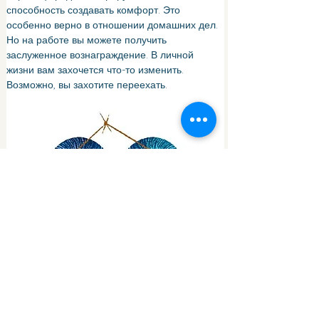
способность создавать комфорт. Это 
особенно верно в отношении домашних дел. 
Но на работе вы можете получить 
заслуженное вознаграждение. В личной 
жизни вам захочется что-то изменить. 
Возможно, вы захотите переехать.
Если вы чувствуете, что застряли на месте, 
вам нужно изменить свою точку зрения. 