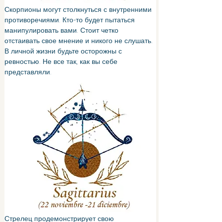
Скорпионы могут столкнуться с внутренними 
противоречиями. Кто-то будет пытаться 
манипулировать вами. Стоит четко 
отстаивать свое мнение и никого не слушать. 
В личной жизни будьте осторожны с 
ревностью. Не все так, как вы себе 
представляли.
Стрелец продемонстрирует свою 