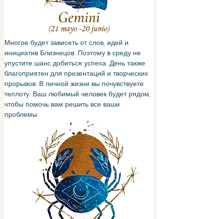
Многое будет зависеть от слов, идей и 
инициатив Близнецов. Поэтому в среду не 
упустите шанс добиться успеха. День также 
благоприятен для презентаций и творческих 
прорывов. В личной жизни вы почувствуете 
теплоту. Ваш любимый человек будет рядом, 
чтобы помочь вам решить все ваши 
проблемы.