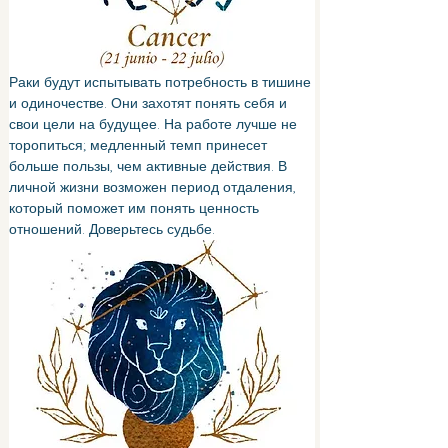
Раки будут испытывать потребность в тишине 
и одиночестве. Они захотят понять себя и 
свои цели на будущее. На работе лучше не 
торопиться; медленный темп принесет 
больше пользы, чем активные действия. В 
личной жизни возможен период отдаления, 
который поможет им понять ценность 
отношений. Доверьтесь судьбе.