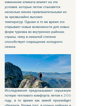
изменение климата влияет на эти 
условия, которые летом становятся 
несколько менее привлекательными из-
за чрезвычайно высоких 
температур. Однако в то же время это 
открывает новые возможности для новых 
форм туризма во внутренних районах 
страны, чему в немалой степени 
способствует сокращение холодного 
сезона..
Исследования предсказывают серьезную 
потерю теплового комфорта летом к 2100 
году, в то время как зимой произойдет 
обратное. Кроме того, в горных районах и 