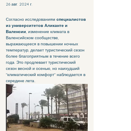
26 авг. 2024 г.
Согласно исследованиям 
специалистов 
из университетов Аликанте и 
Валенсии
, изменение климата в 
Валенсийском сообществе, 
выражающееся в повышении ночных 
температур, делает туристический сезон 
более благоприятным в течение всего 
года. Это продлевает туристический 
сезон весной и осенью, но наихудший 
"климатический комфорт" наблюдается в 
середине лета..