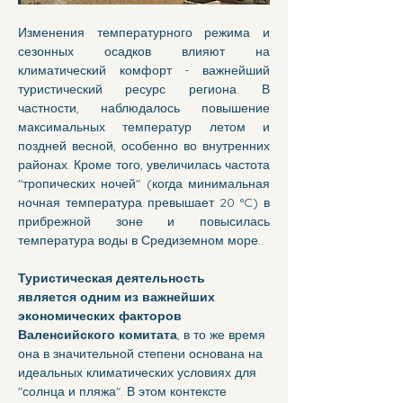
Изменения температурного режима и 
сезонных осадков влияют на 
климатический комфорт - важнейший 
туристический ресурс региона. В 
частности, наблюдалось повышение 
максимальных температур летом и 
поздней весной, особенно во внутренних 
районах. Кроме того, увеличилась частота 
"тропических ночей" (когда минимальная 
ночная температура превышает 20 °C) в 
прибрежной зоне и повысилась 
температура воды в Средиземном море..
Туристическая деятельность 
является одним из важнейших 
экономических факторов 
Валенсийского комитата
, в то же время 
она в значительной степени основана на 
идеальных климатических условиях для 
"солнца и пляжа". В этом контексте 