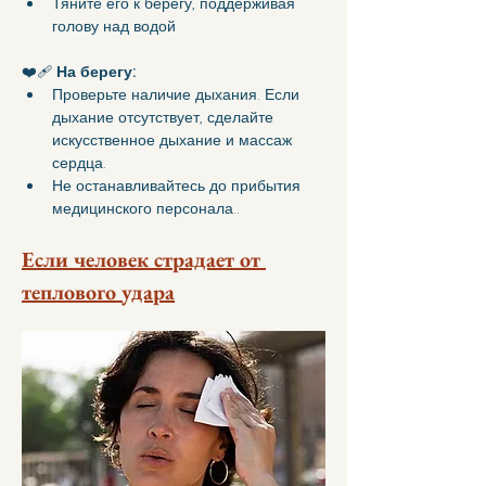
Тяните его к берегу, поддерживая 
голову над водой
❤️‍🩹 
На берегу:
Проверьте наличие дыхания. Если 
дыхание отсутствует, сделайте 
искусственное дыхание и массаж 
сердца.
Не останавливайтесь до прибытия 
медицинского персонала..
Если человек страдает от 
теплового удара