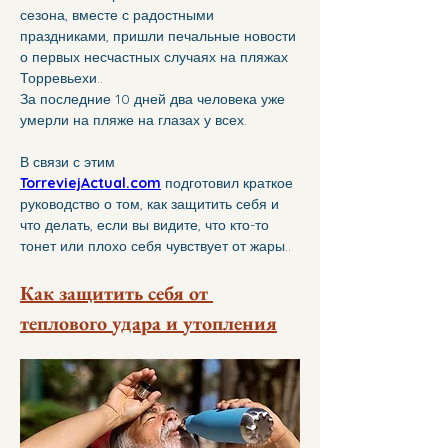
сезона, вместе с радостными 
праздниками, пришли печальные новости 
о первых несчастных случаях на пляжах 
Торревьехи..
За последние 10 дней два человека уже 
умерли на пляже на глазах у всех.
В связи с этим 
TorreviejActual.com
 подготовил краткое 
руководство о том, как защитить себя и 
что делать, если вы видите, что кто-то 
тонет или плохо себя чувствует от жары..
Как защитить себя от 
теплового удара и утопления