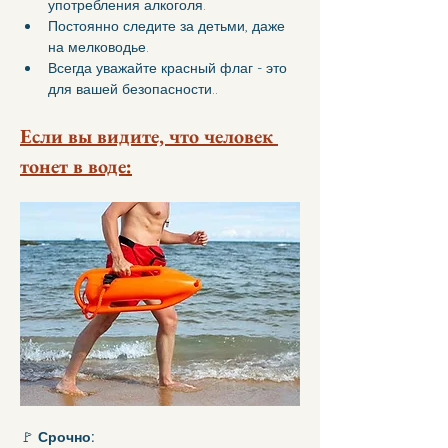
употребления алкоголя.
Постоянно следите за детьми, даже 
на мелководье.
Всегда уважайте красный флаг - это 
для вашей безопасности..
Если вы видите, что человек 
тонет в воде
:
🚩 
Срочно: