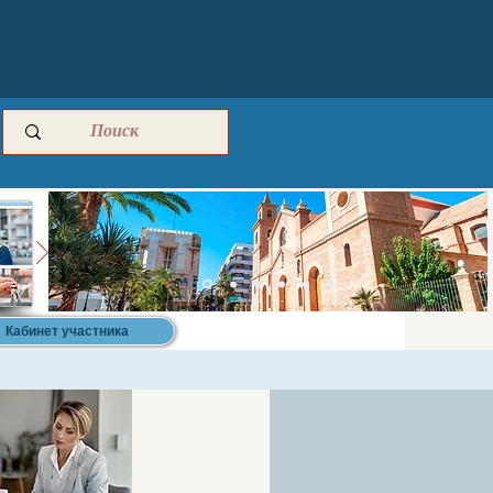
Кабинет участника