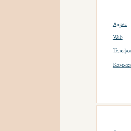
Адрес
Web
Телефо
Коммен