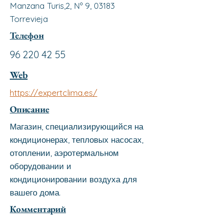
Manzana Turis,2, Nº 9, 03183
Torrevieja
Телефон
96 220 42 55
Web
https://expertclima.es/
Описание
Магазин, специализирующийся на
кондиционерах, тепловых насосах,
отоплении, аэротермальном
оборудовании и
кондиционировании воздуха для
вашего дома.
Комментарий