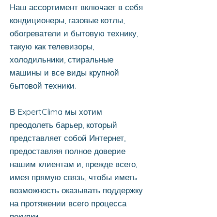
Наш ассортимент включает в себя
кондиционеры, газовые котлы,
обогреватели и бытовую технику,
такую как телевизоры,
холодильники, стиральные
машины и все виды крупной
бытовой техники.
В ExpertClima мы хотим
преодолеть барьер, который
представляет собой Интернет,
предоставляя полное доверие
нашим клиентам и, прежде всего,
имея прямую связь, чтобы иметь
возможность оказывать поддержку
на протяжении всего процесса
покупки.