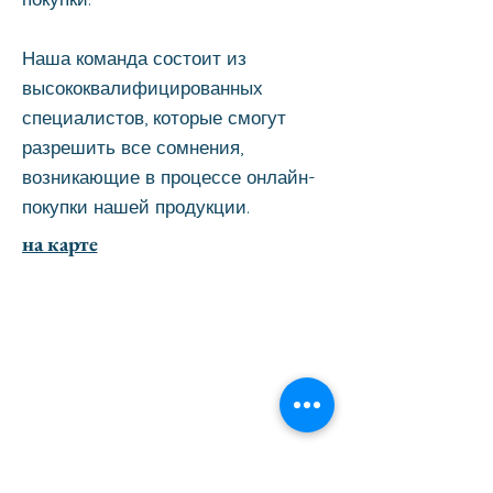
Наша команда состоит из
высококвалифицированных
специалистов, которые смогут
разрешить все сомнения,
возникающие в процессе онлайн-
покупки нашей продукции.
на карте