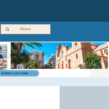
Кабинет участника