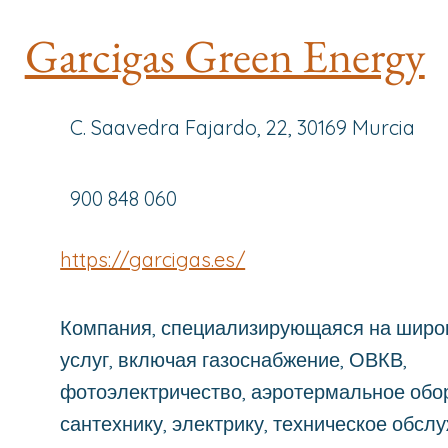
Garcigas Green Energy
C. Saavedra Fajardo, 22, 30169 Murcia
900 848 060
https://garcigas.es/
Компания, специализирующаяся на широ
услуг, включая газоснабжение, ОВКВ,
фотоэлектричество, аэротермальное обо
сантехнику, электрику, техническое обсл