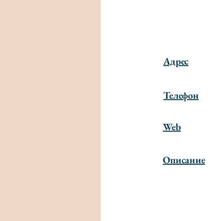
Адрес
Телефон
Web
Описание