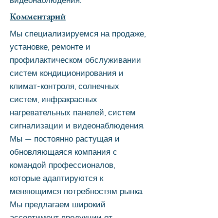
Комментарий
Мы специализируемся на продаже,
установке, ремонте и
профилактическом обслуживании
систем кондиционирования и
климат-контроля, солнечных
систем, инфракрасных
нагревательных панелей, систем
сигнализации и видеонаблюдения.
Мы — постоянно растущая и
обновляющаяся компания с
командой профессионалов,
которые адаптируются к
меняющимся потребностям рынка.
Мы предлагаем широкий
ассортимент продукции от