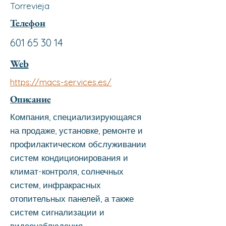
Torrevieja
Телефон
601 65 30 14
Web
https://macs-services.es/
Описание
Компания, специализирующаяся
на продаже, установке, ремонте и
профилактическом обслуживании
систем кондиционирования и
климат-контроля, солнечных
систем, инфракрасных
отопительных панелей, а также
систем сигнализации и
видеонаблюдения.