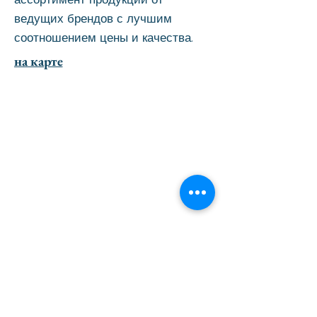
ведущих брендов с лучшим
соотношением цены и качества.
на карте
перейти вверх страницы