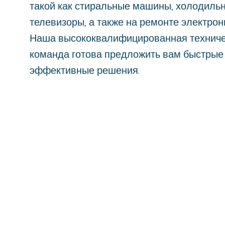
такой как стиральные машины, холодильн
телевизоры, а также на ремонте электрон
Наша высококвалифицированная технич
команда готова предложить вам быстрые
эффективные решения.