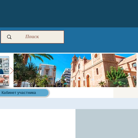
Кабинет участника