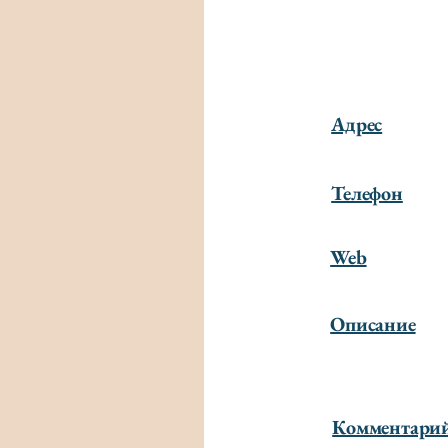
Адрес
Телефон
Web
Описание
Комментари