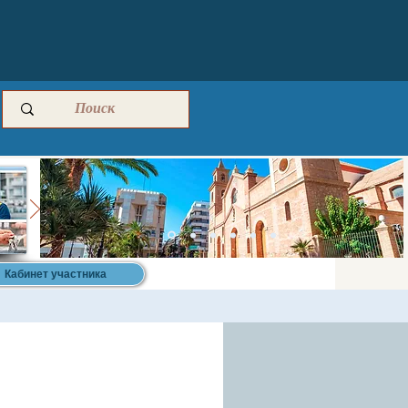
Кабинет участника