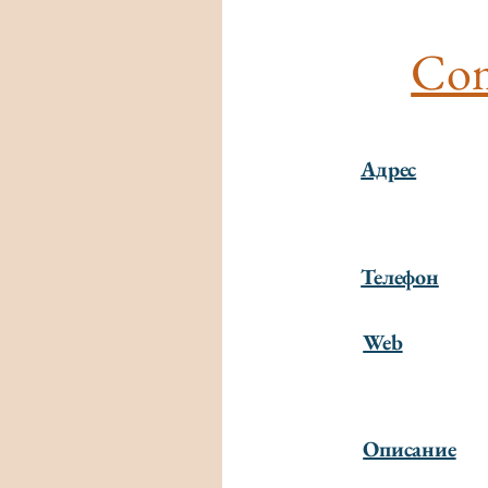
Com
Адрес
Телефон
Web
Описание