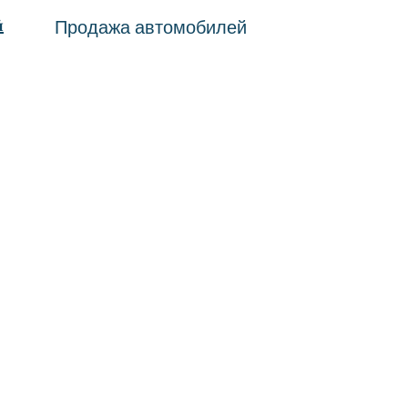
й
Продажа автомобилей